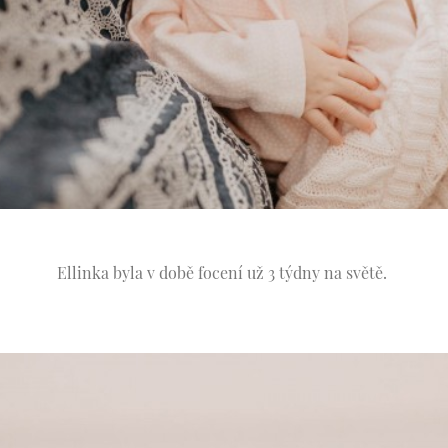
Ellinka byla v době focení už 3 týdny na světě.