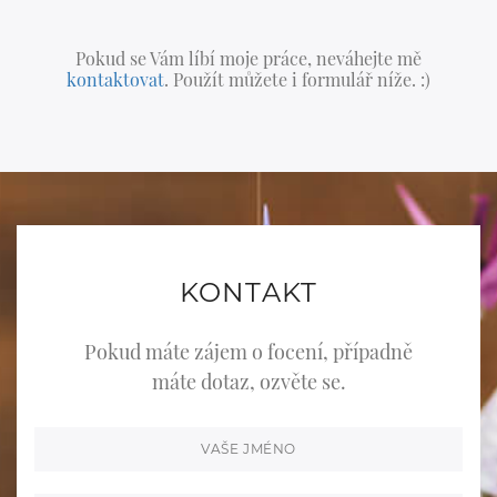
Pokud se Vám líbí moje práce, neváhejte mě
kontaktovat
. Použít můžete i formulář níže. :)
KONTAKT
Pokud máte zájem o focení, případně
máte dotaz, ozvěte se.