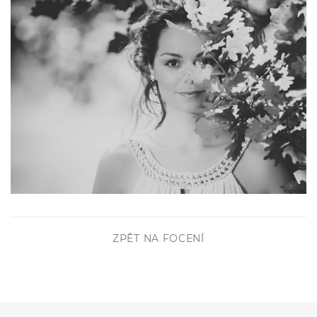
ZPĚT NA FOCENÍ