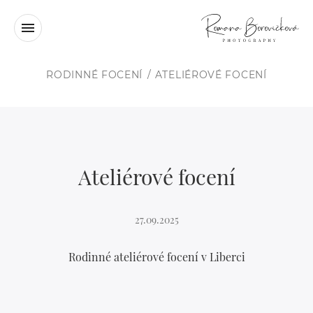
RODINNÉ FOCENÍ
ATELIÉROVÉ FOCENÍ
Ateliérové focení
27.09.2025
Rodinné ateliérové focení v Liberci