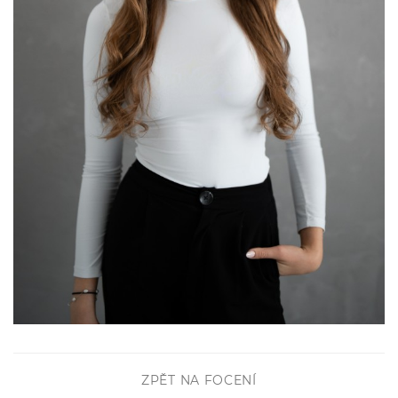
ZPĚT NA FOCENÍ