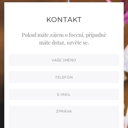
KONTAKT
Pokud máte zájem o focení, případně
máte dotaz, ozvěte se.