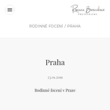
RODINNÉ FOCENÍ
PRAHA
Praha
23.01.2019
Rodinné focení v Praze