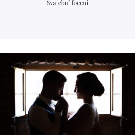
Svatební focení