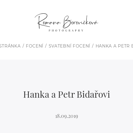
STRÁNKA
FOCENÍ
SVATEBNÍ FOCENÍ
HANKA A PETR 
Hanka a Petr Bidařovi
18.09.2019