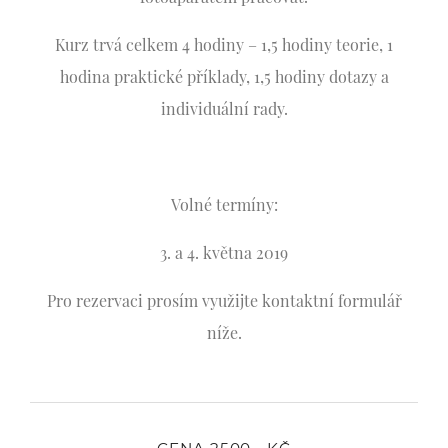
Kurz trvá celkem 4 hodiny – 1,5 hodiny teorie, 1
hodina praktické příklady, 1,5 hodiny dotazy a
individuální rady.
Volné termíny:
3. a 4. května 2019
Pro rezervaci prosím využijte kontaktní formulář
níže.