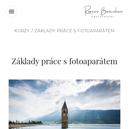
KURZY
ZÁKLADY PRÁCE S FOTOAPARÁTEM
Základy práce s fotoaparátem